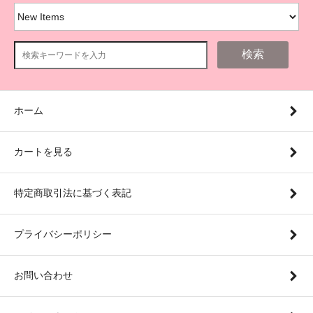
検索
ホーム
カートを見る
特定商取引法に基づく表記
プライバシーポリシー
お問い合わせ