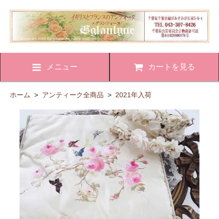
メニュー
カートを見る
ホーム
>
アンティーク全商品
>
2021年入荷