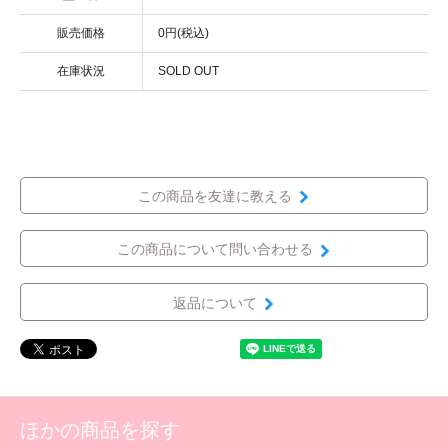
販売価格
0円(税込)
在庫状況
SOLD OUT
この商品を友達に教える
この商品について問い合わせる
返品について
ほかの商品を探す