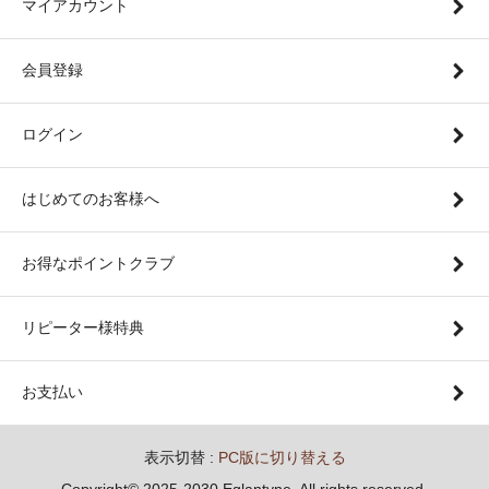
マイアカウント
会員登録
ログイン
はじめてのお客様へ
お得なポイントクラブ
リピーター様特典
お支払い
表示切替 :
PC版に切り替える
Copyright© 2025-2030 Eglantyne. All rights reserved.