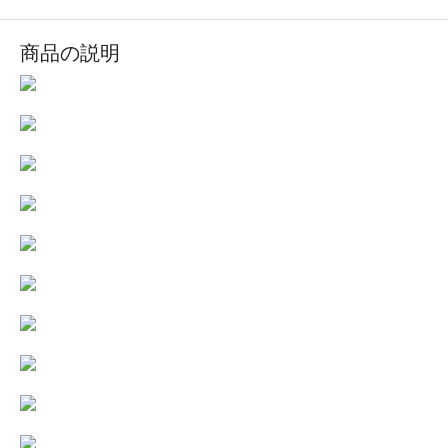
商品の説明