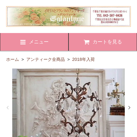
メニュー
カートを見る
ホーム
>
アンティーク全商品
>
2018年入荷