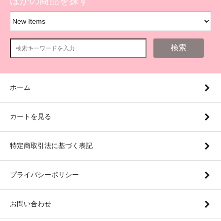
ほかの商品を探す
検索
ホーム
カートを見る
特定商取引法に基づく表記
プライバシーポリシー
お問い合わせ