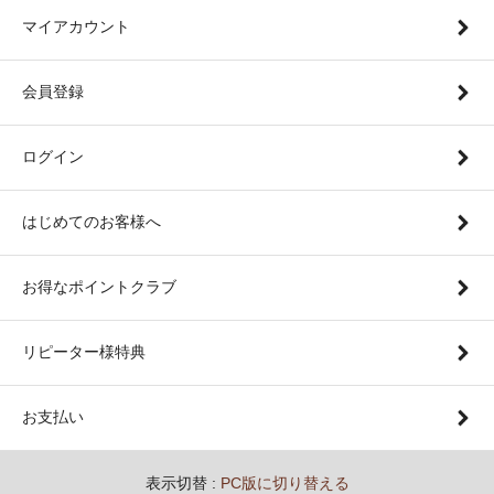
マイアカウント
会員登録
ログイン
はじめてのお客様へ
お得なポイントクラブ
リピーター様特典
お支払い
表示切替 :
PC版に切り替える