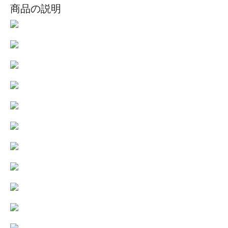
商品の説明