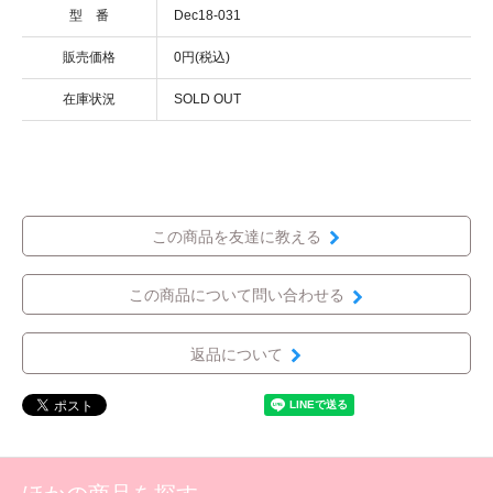
型 番
Dec18-031
販売価格
0円(税込)
在庫状況
SOLD OUT
この商品を友達に教える
この商品について問い合わせる
返品について