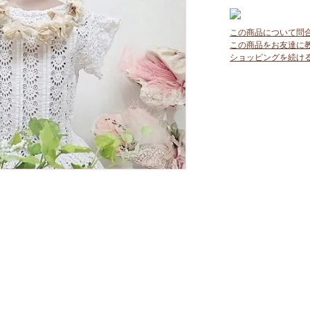
この商品について問
この商品をお友達に
ショッピングを続け