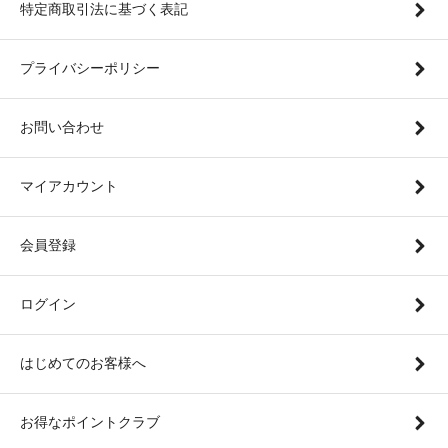
特定商取引法に基づく表記
プライバシーポリシー
お問い合わせ
マイアカウント
会員登録
ログイン
はじめてのお客様へ
お得なポイントクラブ