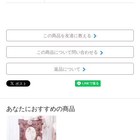
この商品を友達に教える
この商品について問い合わせる
返品について
あなたにおすすめの商品