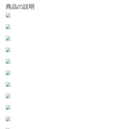
商品の説明