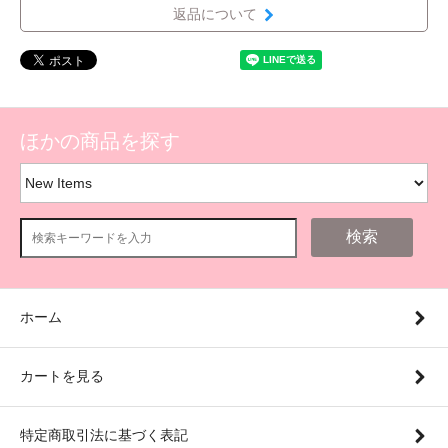
返品について
ほかの商品を探す
検索
ホーム
カートを見る
特定商取引法に基づく表記