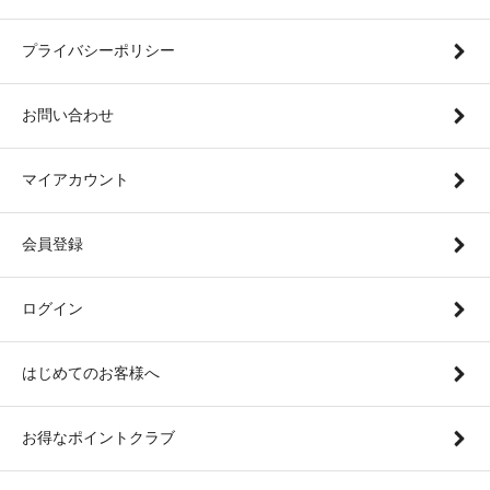
プライバシーポリシー
お問い合わせ
マイアカウント
会員登録
ログイン
はじめてのお客様へ
お得なポイントクラブ