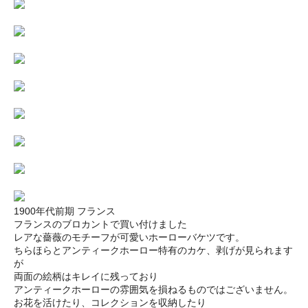
1900年代前期 フランス
フランスのブロカントで買い付けました
レアな薔薇のモチーフが可愛いホーローバケツです。
ちらほらとアンティークホーロー特有のカケ、剥げが見られます
が
両面の絵柄はキレイに残っており
アンティークホーローの雰囲気を損ねるものではございません。
お花を活けたり、コレクションを収納したり