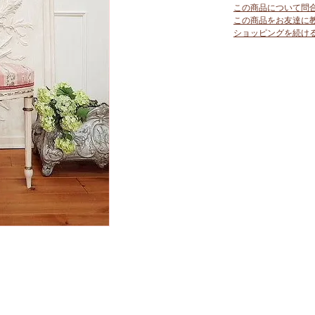
この商品について問
この商品をお友達に
ショッピングを続け