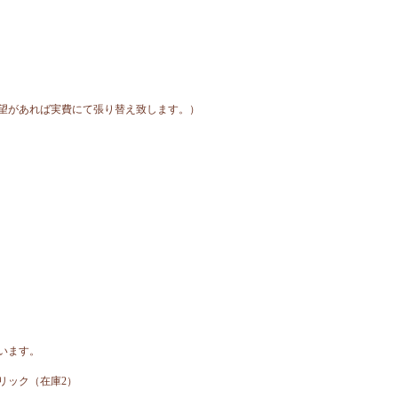
望があれば実費にて張り替え致します。）
います。
リック（在庫2）