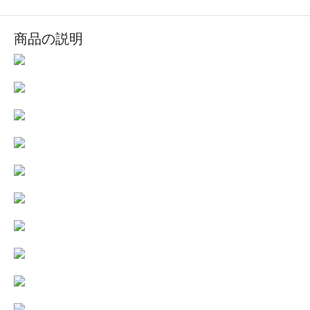
商品の説明