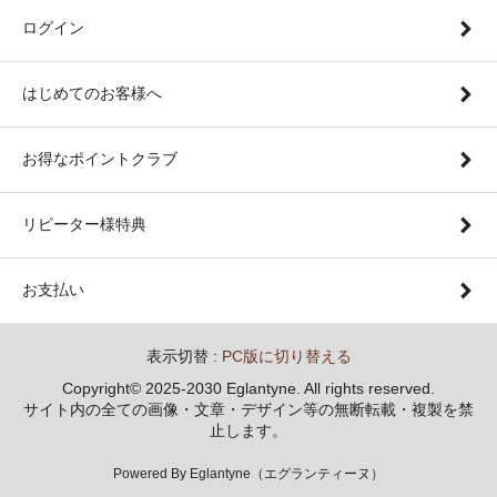
ログイン
はじめてのお客様へ
お得なポイントクラブ
リピーター様特典
お支払い
表示切替 :
PC版に切り替える
Copyright© 2025-2030 Eglantyne. All rights reserved.
サイト内の全ての画像・文章・デザイン等の無断転載・複製を禁
止します。
Powered By Eglantyne（エグランティーヌ）