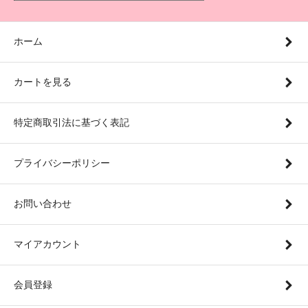
ホーム
カートを見る
特定商取引法に基づく表記
プライバシーポリシー
お問い合わせ
マイアカウント
会員登録