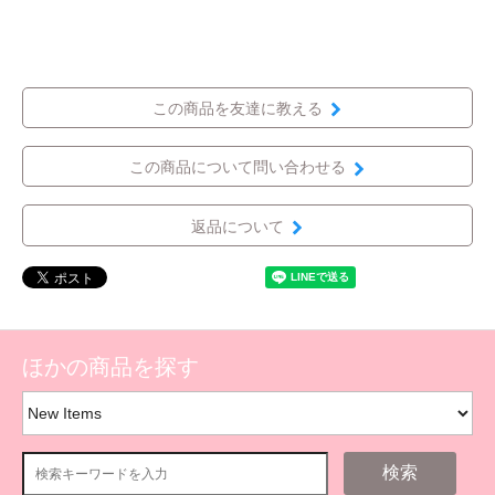
この商品を友達に教える
この商品について問い合わせる
返品について
ほかの商品を探す
検索