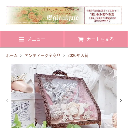
メニュー
カートを見る
ホーム
>
アンティーク全商品
>
2020年入荷