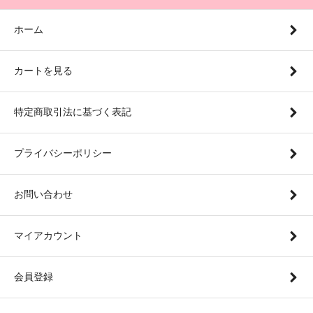
ホーム
カートを見る
特定商取引法に基づく表記
プライバシーポリシー
お問い合わせ
マイアカウント
会員登録