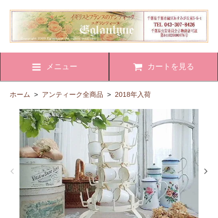
メニュー
カートを見る
ホーム
>
アンティーク全商品
>
2018年入荷