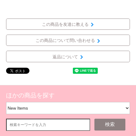
この商品を友達に教える
この商品について問い合わせる
返品について
ほかの商品を探す
検索