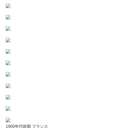
1900年代前期 フランス