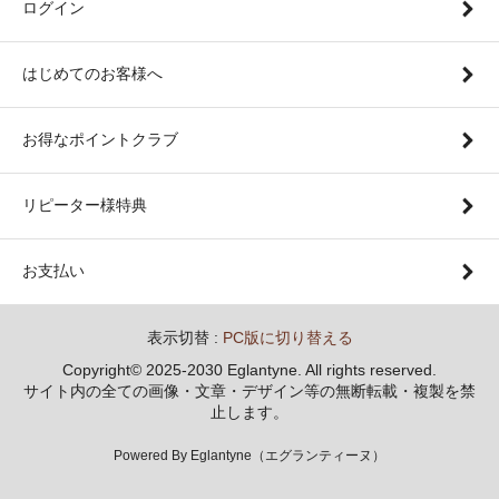
ログイン
はじめてのお客様へ
お得なポイントクラブ
リピーター様特典
お支払い
表示切替 :
PC版に切り替える
Copyright© 2025-2030 Eglantyne. All rights reserved.
サイト内の全ての画像・文章・デザイン等の無断転載・複製を禁
止します。
Powered By Eglantyne（エグランティーヌ）