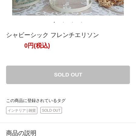
シャビーシック フレンチエリソン
0円(税込)
SOLD OUT
この商品に登録されているタグ
インテリア | 雑貨
SOLD OUT
商品の説明