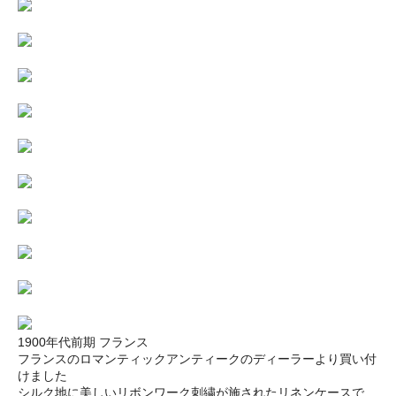
1900年代前期 フランス
フランスのロマンティックアンティークのディーラーより買い付
けました
シルク地に美しいリボンワーク刺繍が施されたリネンケースで