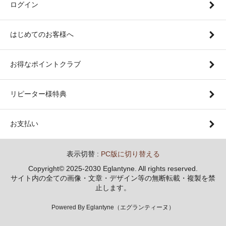
ログイン
はじめてのお客様へ
お得なポイントクラブ
リピーター様特典
お支払い
表示切替 :
PC版に切り替える
Copyright© 2025-2030 Eglantyne. All rights reserved.
サイト内の全ての画像・文章・デザイン等の無断転載・複製を禁
止します。
Powered By Eglantyne（エグランティーヌ）