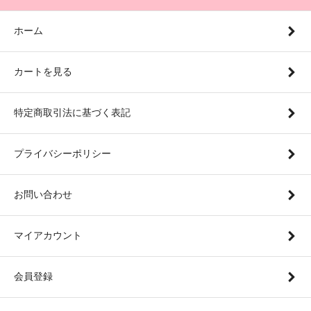
ホーム
カートを見る
特定商取引法に基づく表記
プライバシーポリシー
お問い合わせ
マイアカウント
会員登録