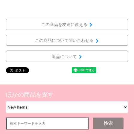
この商品を友達に教える
この商品について問い合わせる
返品について
ほかの商品を探す
検索