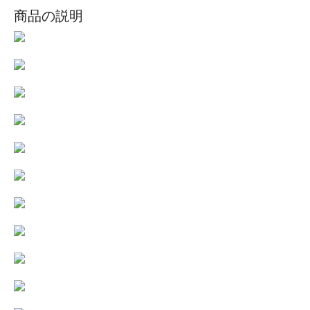
商品の説明