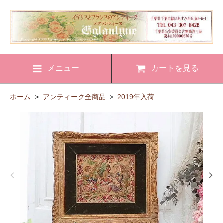
メニュー
カートを見る
ホーム
>
アンティーク全商品
>
2019年入荷