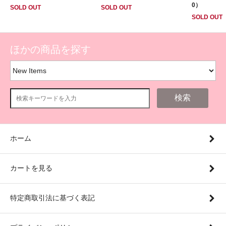
0）
SOLD OUT
SOLD OUT
SOLD OUT
ほかの商品を探す
検索
ホーム
カートを見る
特定商取引法に基づく表記