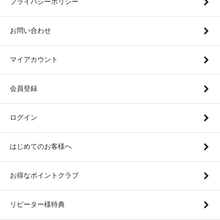
プライバシーポリシー
お問い合わせ
マイアカウント
会員登録
ログイン
はじめてのお客様へ
お得なポイントクラブ
リピーター様特典