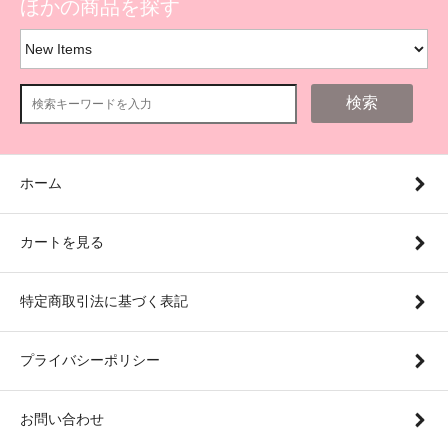
ほかの商品を探す
検索
ホーム
カートを見る
特定商取引法に基づく表記
プライバシーポリシー
お問い合わせ