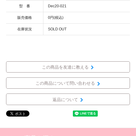
型 番
Dec20-021
販売価格
0円(税込)
在庫状況
SOLD OUT
この商品を友達に教える
この商品について問い合わせる
返品について