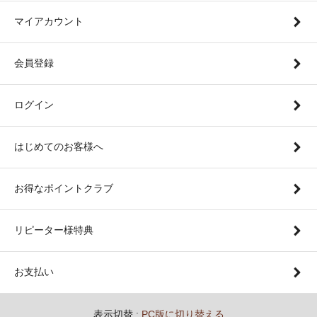
マイアカウント
会員登録
ログイン
はじめてのお客様へ
お得なポイントクラブ
リピーター様特典
お支払い
表示切替 :
PC版に切り替える