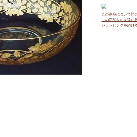
この商品について問
この商品をお友達に
ショッピングを続け