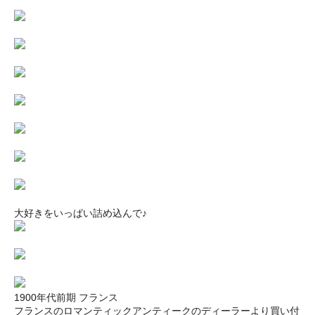
大好きをいっぱい詰め込んで♪
1900年代前期 フランス
フランスのロマンティックアンティークのディーラーより買い付