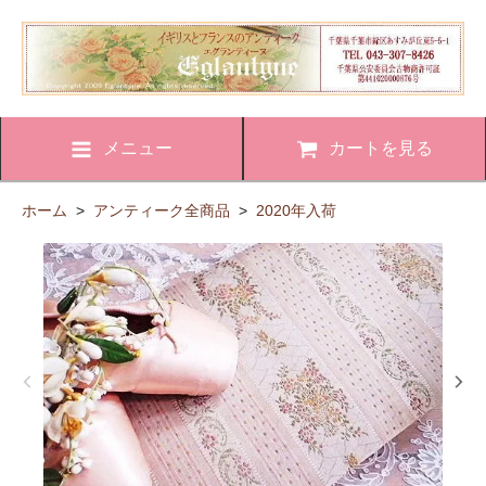
メニュー
カートを見る
ホーム
>
アンティーク全商品
>
2020年入荷