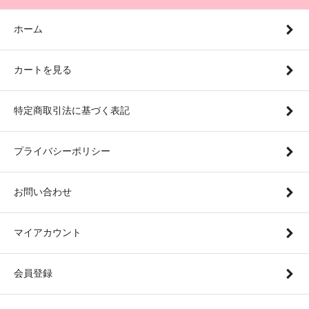
ホーム
カートを見る
特定商取引法に基づく表記
プライバシーポリシー
お問い合わせ
マイアカウント
会員登録