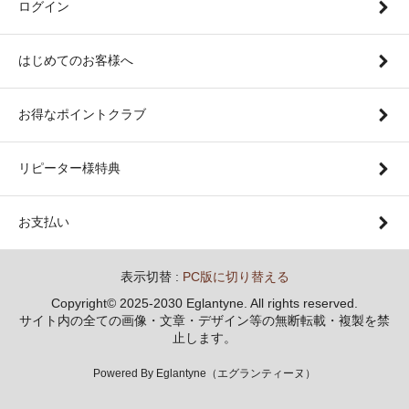
ログイン
はじめてのお客様へ
お得なポイントクラブ
リピーター様特典
お支払い
表示切替 :
PC版に切り替える
Copyright© 2025-2030 Eglantyne. All rights reserved.
サイト内の全ての画像・文章・デザイン等の無断転載・複製を禁
止します。
Powered By Eglantyne（エグランティーヌ）