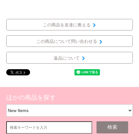
この商品を友達に教える
この商品について問い合わせる
返品について
ほかの商品を探す
検索