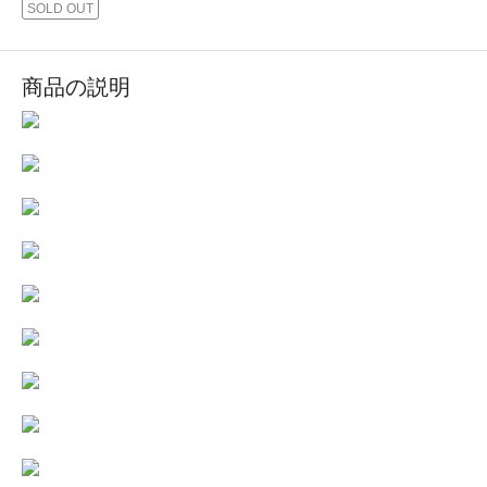
SOLD OUT
商品の説明