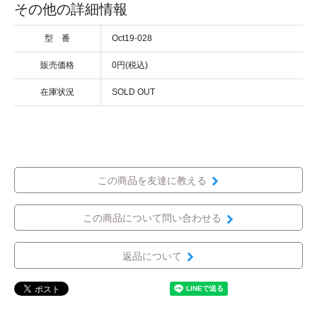
その他の詳細情報
型 番
Oct19-028
販売価格
0円(税込)
在庫状況
SOLD OUT
この商品を友達に教える
この商品について問い合わせる
返品について