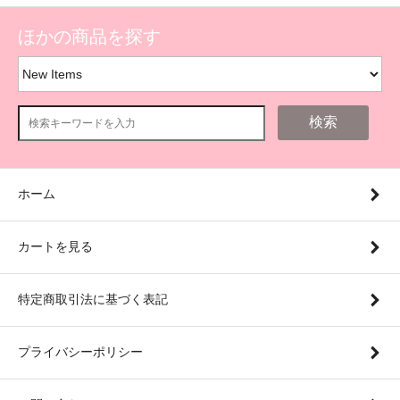
ほかの商品を探す
検索
ホーム
カートを見る
特定商取引法に基づく表記
プライバシーポリシー