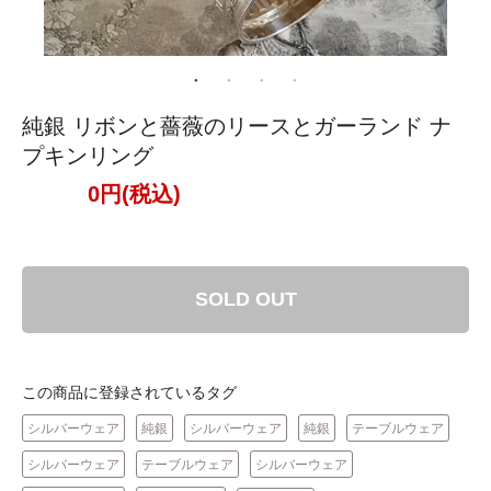
純銀 リボンと薔薇のリースとガーランド ナ
プキンリング
0円(税込)
SOLD OUT
この商品に登録されているタグ
シルバーウェア
純銀
シルバーウェア
純銀
テーブルウェア
シルバーウェア
テーブルウェア
シルバーウェア