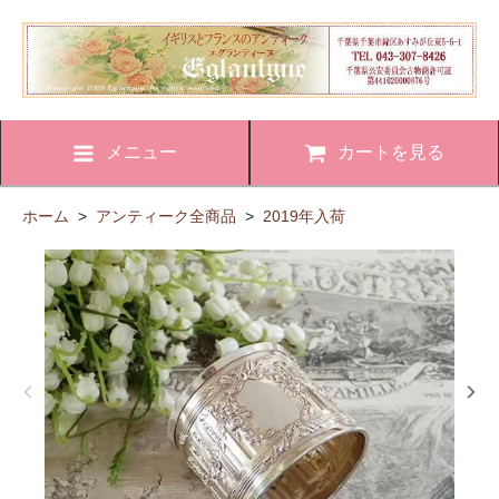
メニュー
カートを見る
ホーム
>
アンティーク全商品
>
2019年入荷