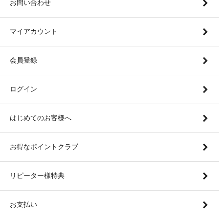
お問い合わせ
マイアカウント
会員登録
ログイン
はじめてのお客様へ
お得なポイントクラブ
リピーター様特典
お支払い