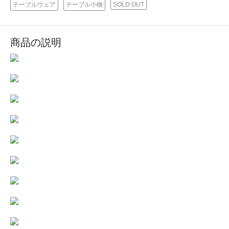
テーブルウェア
テーブル小物
SOLD OUT
商品の説明