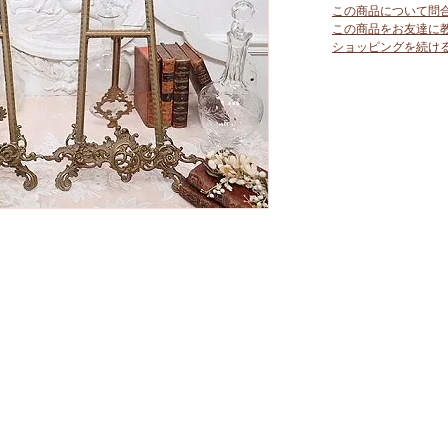
この商品について問
この商品をお友達に
ショッピングを続け