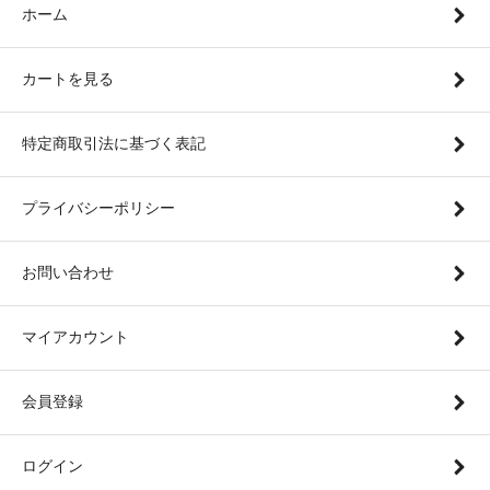
ホーム
カートを見る
特定商取引法に基づく表記
プライバシーポリシー
お問い合わせ
マイアカウント
会員登録
ログイン