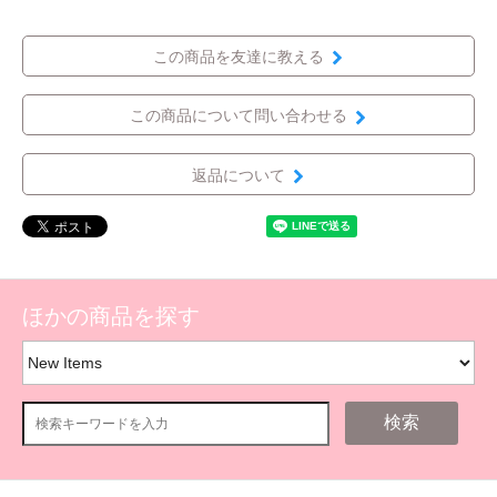
この商品を友達に教える
この商品について問い合わせる
返品について
ほかの商品を探す
検索