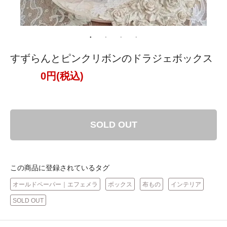
すずらんとピンクリボンのドラジェボックス
0円(税込)
SOLD OUT
この商品に登録されているタグ
オールドペーパー｜エフェメラ
ボックス
布もの
インテリア
SOLD OUT