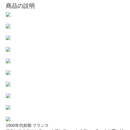
商品の説明
1900年代前期 フランス