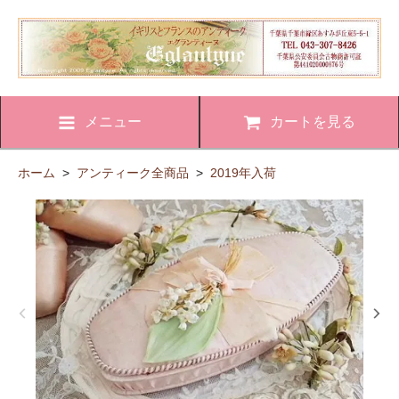
メニュー
カートを見る
ホーム
>
アンティーク全商品
>
2019年入荷