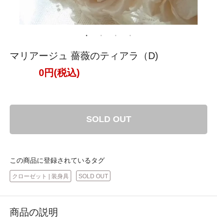
マリアージュ 薔薇のティアラ（D)
0円(税込)
SOLD OUT
この商品に登録されているタグ
クローゼット | 装身具
SOLD OUT
商品の説明