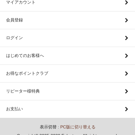
マイアカウント
会員登録
ログイン
はじめてのお客様へ
お得なポイントクラブ
リピーター様特典
お支払い
表示切替 :
PC版に切り替える