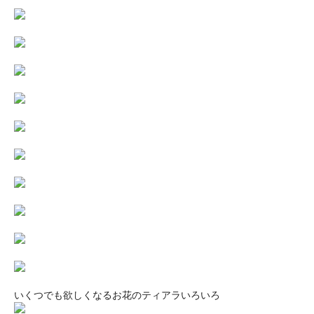
いくつでも欲しくなるお花のティアラいろいろ