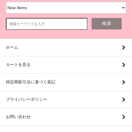
検索
ホーム
カートを見る
特定商取引法に基づく表記
プライバシーポリシー
お問い合わせ