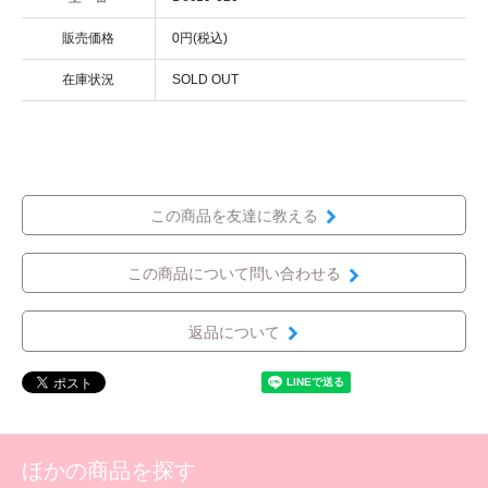
販売価格
0円(税込)
在庫状況
SOLD OUT
この商品を友達に教える
この商品について問い合わせる
返品について
ほかの商品を探す