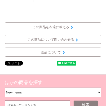
この商品を友達に教える
この商品について問い合わせる
返品について
ほかの商品を探す
検索