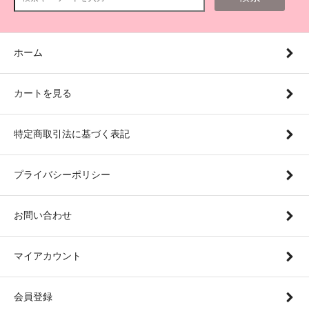
ホーム
カートを見る
特定商取引法に基づく表記
プライバシーポリシー
お問い合わせ
マイアカウント
会員登録