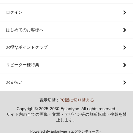
ログイン
はじめてのお客様へ
お得なポイントクラブ
リピーター様特典
お支払い
表示切替 :
PC版に切り替える
Copyright© 2025-2030 Eglantyne. All rights reserved.
サイト内の全ての画像・文章・デザイン等の無断転載・複製を禁
止します。
Powered By Eglantyne（エグランティーヌ）