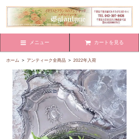
メニュー
カートを見る
ホーム
>
アンティーク全商品
>
2022年入荷