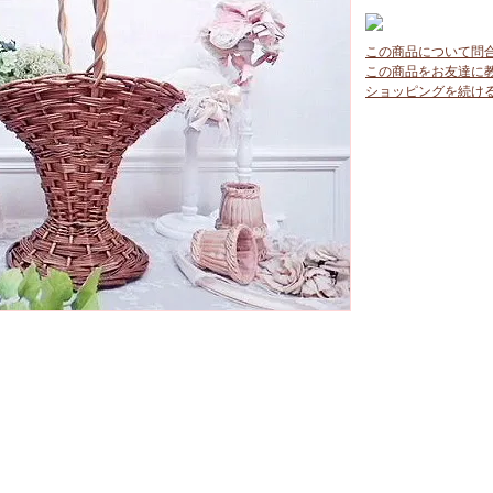
この商品について問
この商品をお友達に
ショッピングを続け