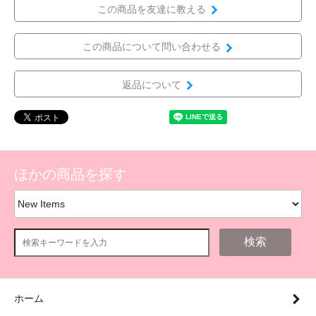
この商品を友達に教える
この商品について問い合わせる
返品について
ほかの商品を探す
検索
ホーム