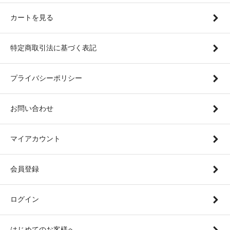
カートを見る
特定商取引法に基づく表記
プライバシーポリシー
お問い合わせ
マイアカウント
会員登録
ログイン
はじめてのお客様へ