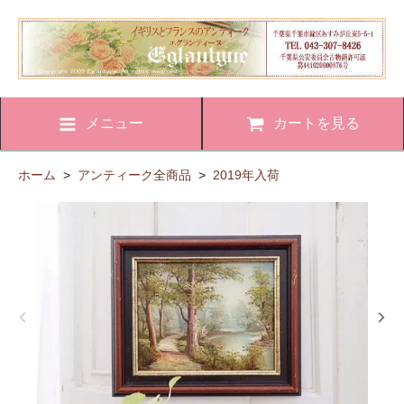
メニュー
カートを見る
ホーム
>
アンティーク全商品
>
2019年入荷