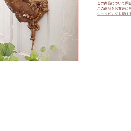
この商品について問
この商品をお友達に
ショッピングを続け