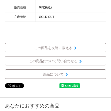
販売価格
0円(税込)
在庫状況
SOLD OUT
この商品を友達に教える
この商品について問い合わせる
返品について
あなたにおすすめの商品