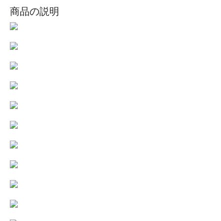
商品の説明