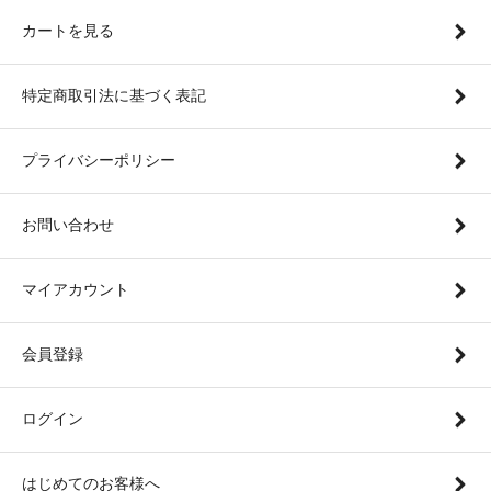
カートを見る
特定商取引法に基づく表記
プライバシーポリシー
お問い合わせ
マイアカウント
会員登録
ログイン
はじめてのお客様へ