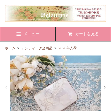
メニュー
カートを見る
ホーム
>
アンティーク全商品
>
2020年入荷