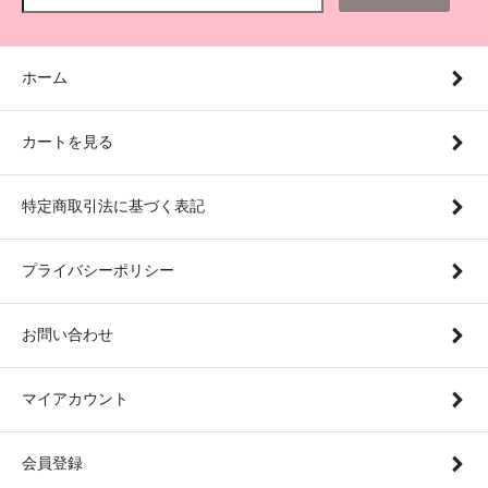
ホーム
カートを見る
特定商取引法に基づく表記
プライバシーポリシー
お問い合わせ
マイアカウント
会員登録