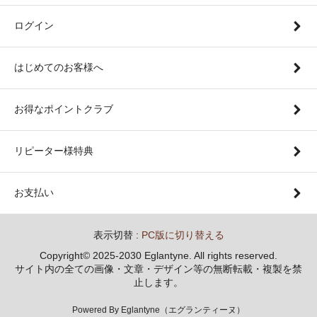
ログイン
はじめてのお客様へ
お得なポイントクラブ
リピーター様特典
お支払い
表示切替 :
PC版に切り替える
Copyright© 2025-2030 Eglantyne. All rights reserved.
サイト内の全ての画像・文章・デザイン等の無断転載・複製を禁
止します。
Powered By Eglantyne（エグランティーヌ）