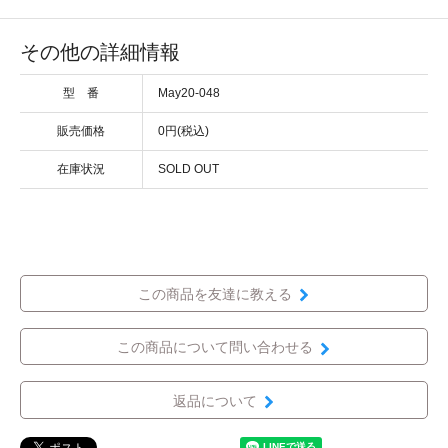
その他の詳細情報
型 番
May20-048
販売価格
0円(税込)
在庫状況
SOLD OUT
この商品を友達に教える
この商品について問い合わせる
返品について