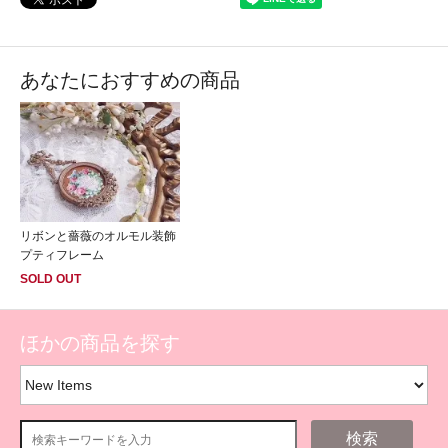
あなたにおすすめの商品
リボンと薔薇のオルモル装飾
プティフレーム
SOLD OUT
ほかの商品を探す
検索