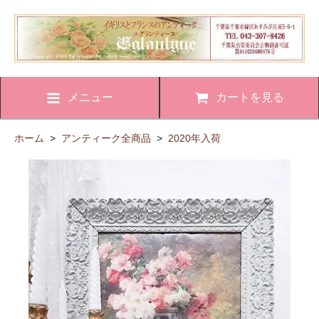
メニュー
カートを見る
ホーム
>
アンティーク全商品
>
2020年入荷