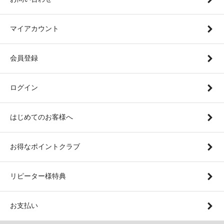
マイアカウント
会員登録
ログイン
はじめてのお客様へ
お得なポイントクラブ
リピーター様特典
お支払い