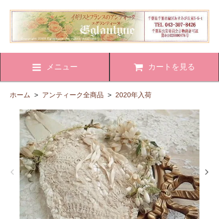
メニュー
カートを見る
ホーム
>
アンティーク全商品
>
2020年入荷