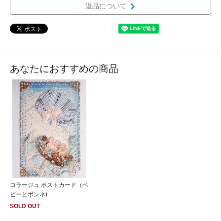
返品について
あなたにおすすめの商品
コラージュ ポストカード（ベ
ビーとボンネ)
SOLD OUT