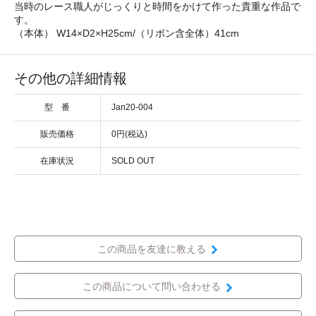
当時のレース職人がじっくりと時間をかけて作った貴重な作品で
す。
（本体） W14×D2×H25cm/（リボン含全体）41cm
その他の詳細情報
型 番
Jan20-004
販売価格
0円(税込)
在庫状況
SOLD OUT
この商品を友達に教える
この商品について問い合わせる