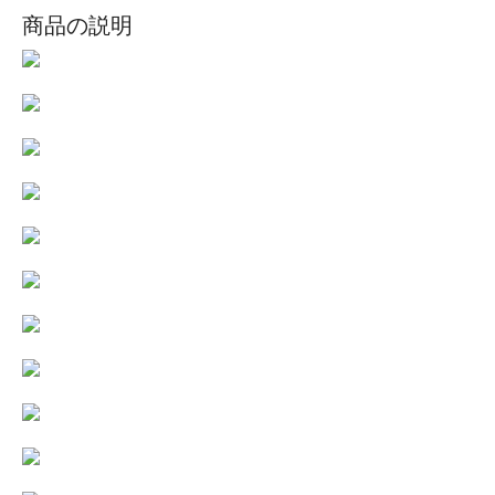
商品の説明