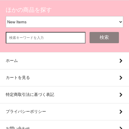
ほかの商品を探す
検索
ホーム
カートを見る
特定商取引法に基づく表記
プライバシーポリシー
お問い合わせ