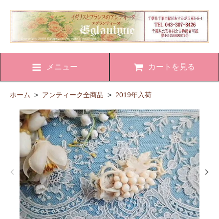
メニュー
カートを見る
ホーム
>
アンティーク全商品
>
2019年入荷