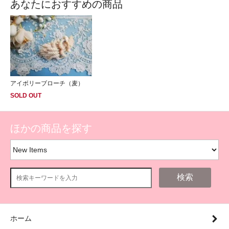
あなたにおすすめの商品
アイボリーブローチ（麦）
SOLD OUT
ほかの商品を探す
検索
ホーム