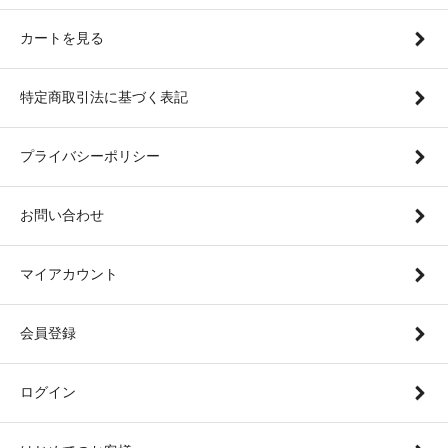
カートを見る
特定商取引法に基づく表記
プライバシーポリシー
お問い合わせ
マイアカウント
会員登録
ログイン