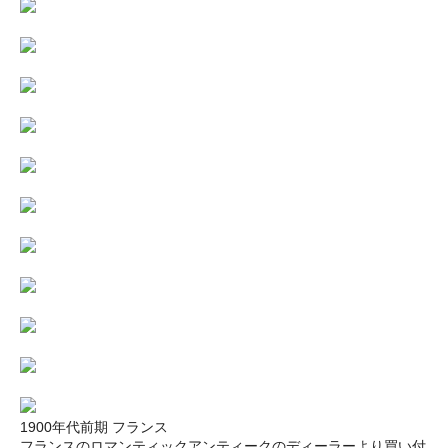
1900年代前期 フランス
フランスのロマンティックアンティークのディーラーより買い付