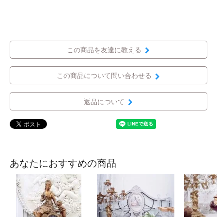
この商品を友達に教える
この商品について問い合わせる
返品について
あなたにおすすめの商品