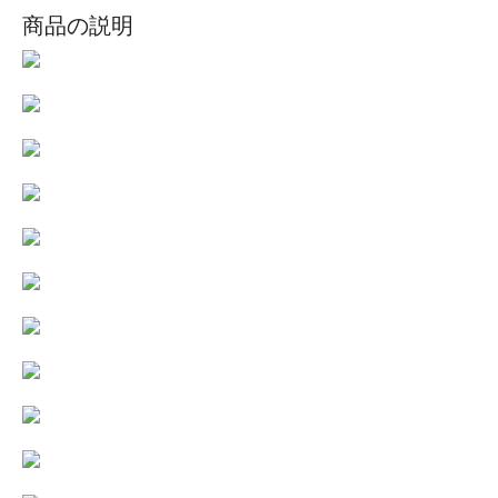
商品の説明