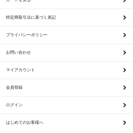
特定商取引法に基づく表記
プライバシーポリシー
お問い合わせ
マイアカウント
会員登録
ログイン
はじめてのお客様へ