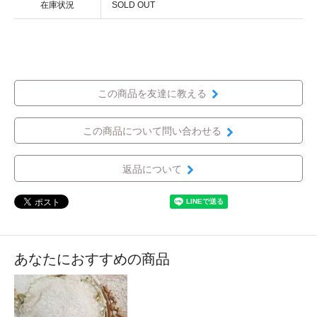
在庫状況
SOLD OUT
この商品を友達に教える
この商品について問い合わせる
返品について
あなたにおすすめの商品