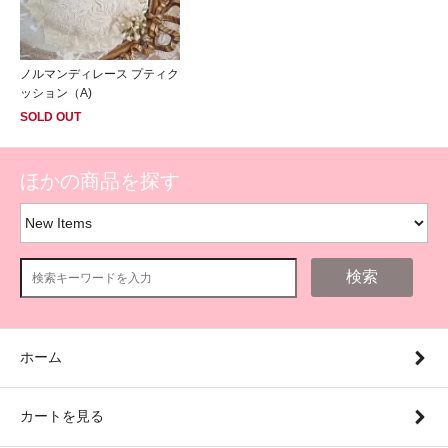
ノルマンディレース プティク
ッション（A)
SOLD OUT
ほかの商品を探す
検索
ホーム
カートを見る