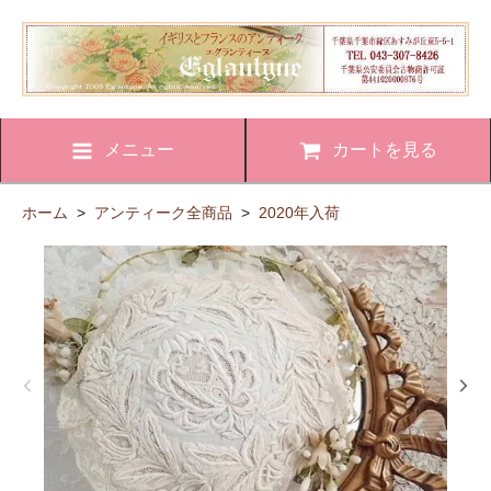
メニュー
カートを見る
ホーム
>
アンティーク全商品
>
2020年入荷