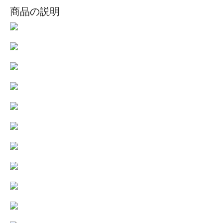
商品の説明