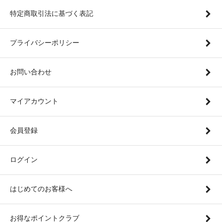
特定商取引法に基づく表記
プライバシーポリシー
お問い合わせ
マイアカウント
会員登録
ログイン
はじめてのお客様へ
お得なポイントクラブ