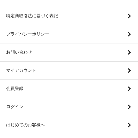
特定商取引法に基づく表記
プライバシーポリシー
お問い合わせ
マイアカウント
会員登録
ログイン
はじめてのお客様へ