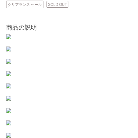
クリアランス セール
SOLD OUT
商品の説明