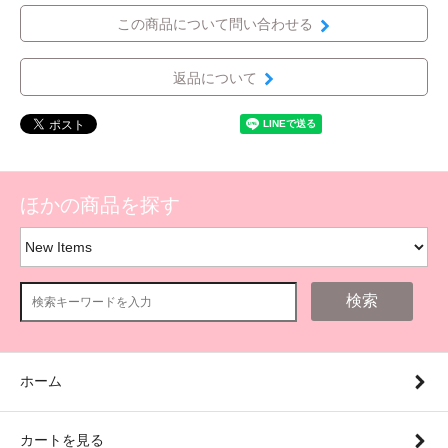
この商品について問い合わせる
返品について
ほかの商品を探す
検索
ホーム
カートを見る