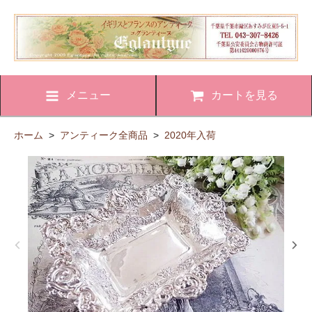
メニュー
カートを見る
ホーム
>
アンティーク全商品
>
2020年入荷