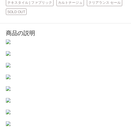
テキスタイル | ファブリック
カルトナージュ
クリアランス セール
SOLD OUT
商品の説明