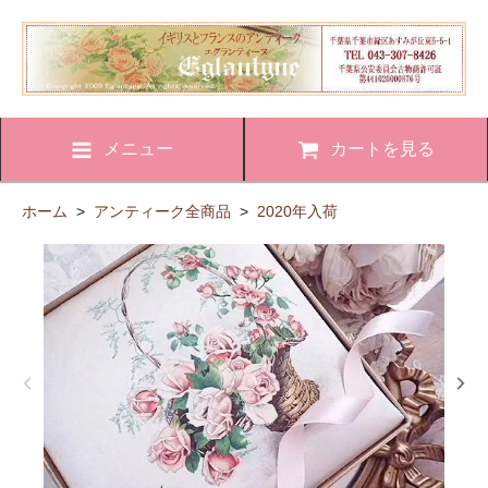
メニュー
カートを見る
ホーム
>
アンティーク全商品
>
2020年入荷