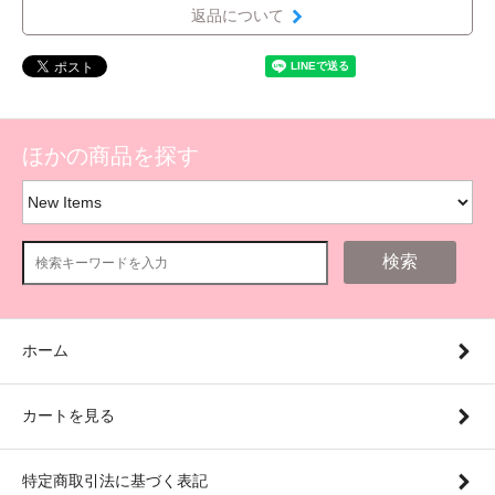
返品について
ほかの商品を探す
検索
ホーム
カートを見る
特定商取引法に基づく表記