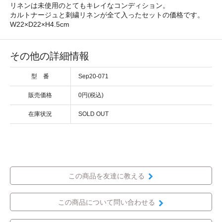
リネンは未使用のとてもキレイなコンディション。
カルトナージュと刺繍リネンが全て入ったセットの価格です。
W22×D22×H4.5cm
その他の詳細情報
型 番
Sep20-071
販売価格
0円(税込)
在庫状況
SOLD OUT
この商品を友達に教える
この商品について問い合わせる