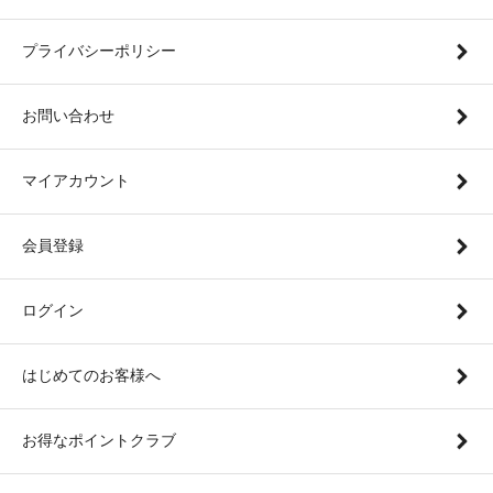
プライバシーポリシー
お問い合わせ
マイアカウント
会員登録
ログイン
はじめてのお客様へ
お得なポイントクラブ