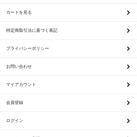
カートを見る
特定商取引法に基づく表記
プライバシーポリシー
お問い合わせ
マイアカウント
会員登録
ログイン