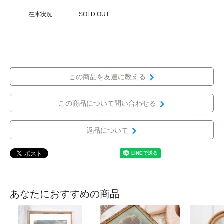
在庫状況
SOLD OUT
この商品を友達に教える
この商品について問い合わせる
返品について
あなたにおすすめの商品