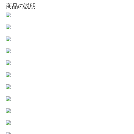
商品の説明