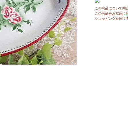
この商品について問
この商品をお友達に
ショッピングを続け