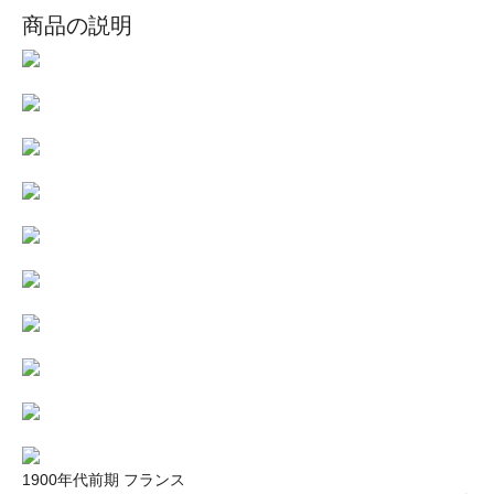
商品の説明
1900年代前期 フランス