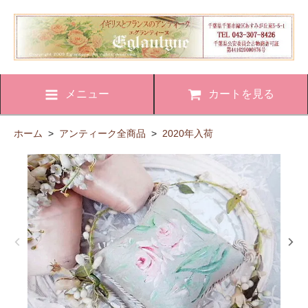
メニュー
カートを見る
ホーム
>
アンティーク全商品
>
2020年入荷