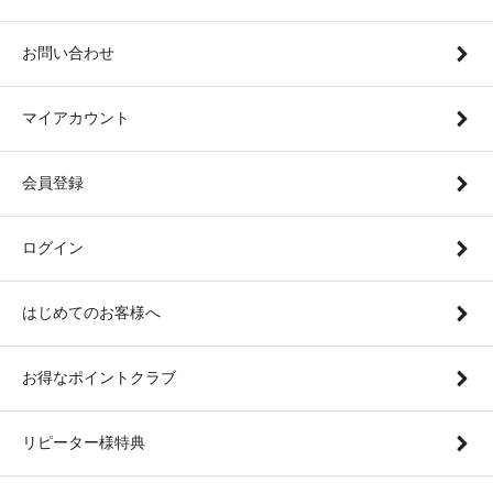
お問い合わせ
マイアカウント
会員登録
ログイン
はじめてのお客様へ
お得なポイントクラブ
リピーター様特典