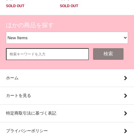
SOLD OUT
SOLD OUT
ほかの商品を探す
検索
ホーム
カートを見る
特定商取引法に基づく表記
プライバシーポリシー