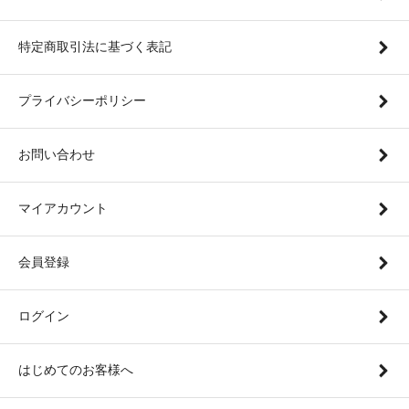
特定商取引法に基づく表記
プライバシーポリシー
お問い合わせ
マイアカウント
会員登録
ログイン
はじめてのお客様へ