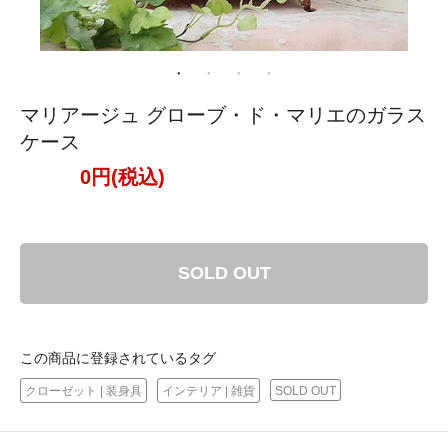
マリアージュ グローブ・ド・マリエのガラス
ケース
0円(税込)
SOLD OUT
この商品に登録されているタグ
クローゼット | 装身具
インテリア | 雑貨
SOLD OUT