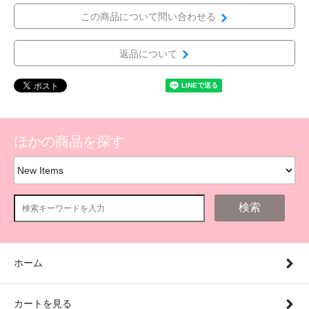
この商品について問い合わせる
返品について
ほかの商品を探す
検索
ホーム
カートを見る