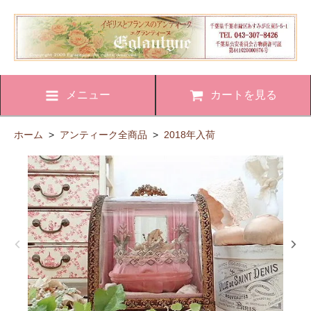
メニュー
カートを見る
ホーム
>
アンティーク全商品
>
2018年入荷