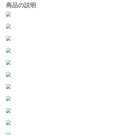
商品の説明