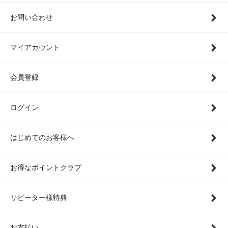
お問い合わせ
マイアカウント
会員登録
ログイン
はじめてのお客様へ
お得なポイントクラブ
リピーター様特典
お支払い