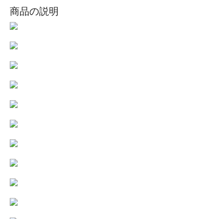
商品の説明