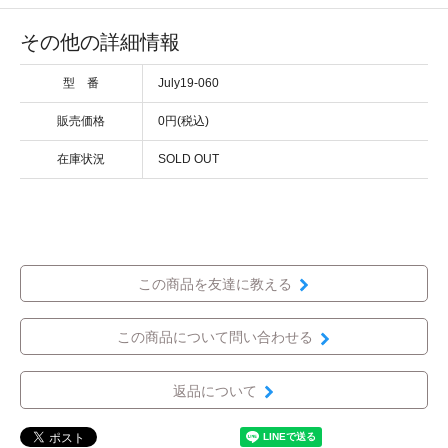
その他の詳細情報
型 番
July19-060
販売価格
0円(税込)
在庫状況
SOLD OUT
この商品を友達に教える
この商品について問い合わせる
返品について