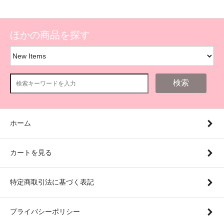
ほかの商品を探す
検索
ホーム
カートを見る
特定商取引法に基づく表記
プライバシーポリシー