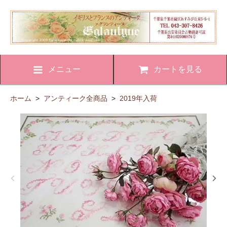
メニュー
カートを見る
ホーム
>
アンティーク全商品
>
2019年入荷