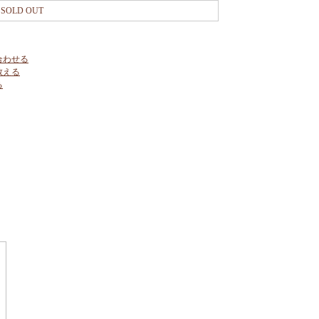
SOLD OUT
合わせる
教える
る