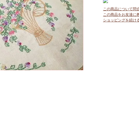
この商品について問
この商品をお友達に
ショッピングを続け