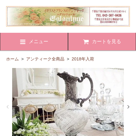
メニュー
カートを見る
ホーム
>
アンティーク全商品
>
2018年入荷