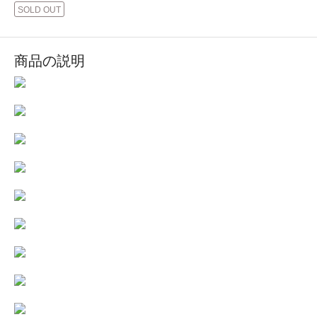
SOLD OUT
商品の説明