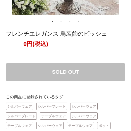
フレンチエレガンス 鳥装飾のピッシェ
0円(税込)
SOLD OUT
この商品に登録されているタグ
シルバーウェア
シルバープレート
シルバーウェア
シルバープレート
テーブルウェア
シルバーウェア
テーブルウェア
シルバーウェア
テーブルウェア
ポット