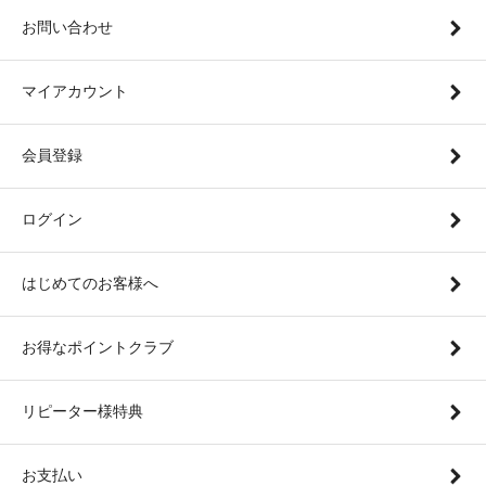
お問い合わせ
マイアカウント
会員登録
ログイン
はじめてのお客様へ
お得なポイントクラブ
リピーター様特典
お支払い