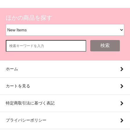
ほかの商品を探す
検索
ホーム
カートを見る
特定商取引法に基づく表記
プライバシーポリシー