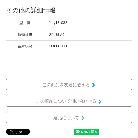
その他の詳細情報
型 番
July18-038
販売価格
0円(税込)
在庫状況
SOLD OUT
この商品を友達に教える
この商品について問い合わせる
返品について