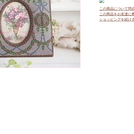
この商品について問
この商品をお友達に
ショッピングを続け