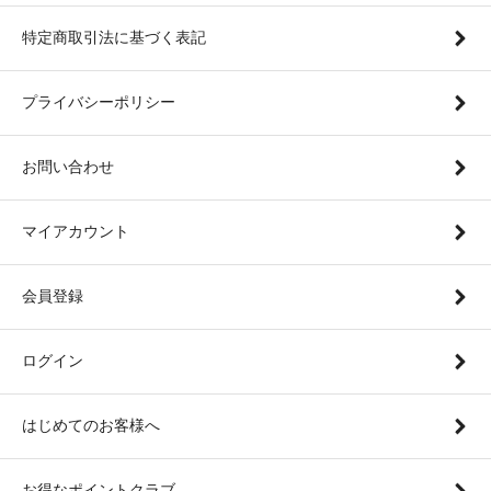
特定商取引法に基づく表記
プライバシーポリシー
お問い合わせ
マイアカウント
会員登録
ログイン
はじめてのお客様へ
お得なポイントクラブ