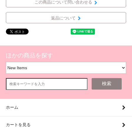
この商品について問い合わせる
返品について
ほかの商品を探す
検索
ホーム
カートを見る