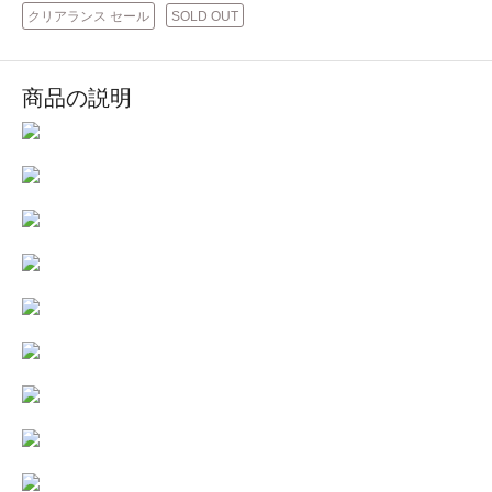
クリアランス セール
SOLD OUT
商品の説明