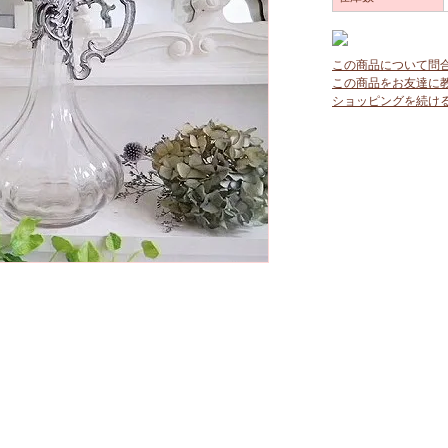
この商品について問
この商品をお友達に
ショッピングを続け