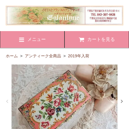
メニュー
カートを見る
ホーム
>
アンティーク全商品
>
2019年入荷