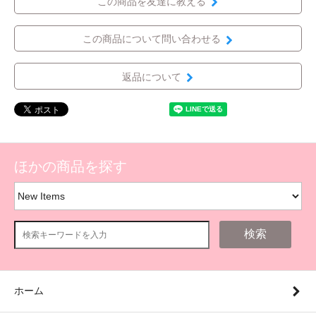
この商品を友達に教える
この商品について問い合わせる
返品について
ほかの商品を探す
検索
ホーム