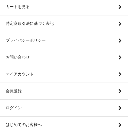
カートを見る
特定商取引法に基づく表記
プライバシーポリシー
お問い合わせ
マイアカウント
会員登録
ログイン
はじめてのお客様へ