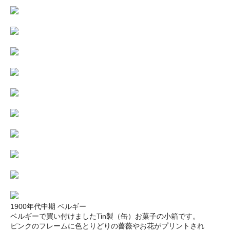
1900年代中期 ベルギー
ベルギーで買い付けましたTin製（缶）お菓子の小箱です。
ピンクのフレームに色とりどりの薔薇やお花がプリントされ