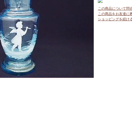
この商品について問
この商品をお友達に
ショッピングを続け