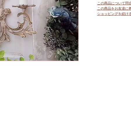
この商品について問
この商品をお友達に
ショッピングを続け