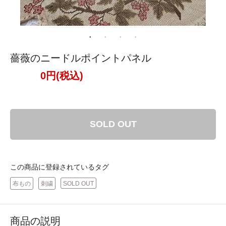
薔薇のニードルポイントパネル
0円(税込)
SOLD OUT
この商品に登録されているタグ
布もの
刺繍
SOLD OUT
商品の説明