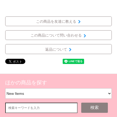
この商品を友達に教える
この商品について問い合わせる
返品について
ほかの商品を探す
検索