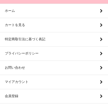
ホーム
カートを見る
特定商取引法に基づく表記
プライバシーポリシー
お問い合わせ
マイアカウント
会員登録