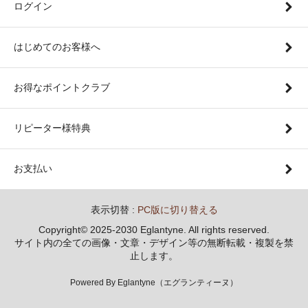
ログイン
はじめてのお客様へ
お得なポイントクラブ
リピーター様特典
お支払い
表示切替 :
PC版に切り替える
Copyright© 2025-2030 Eglantyne. All rights reserved.
サイト内の全ての画像・文章・デザイン等の無断転載・複製を禁
止します。
Powered By Eglantyne（エグランティーヌ）