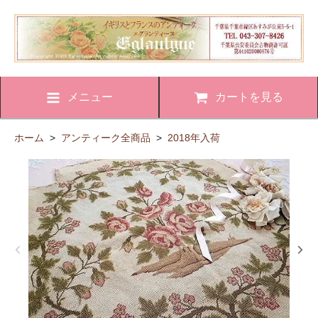
メニュー
カートを見る
ホーム
>
アンティーク全商品
>
2018年入荷