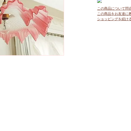
この商品について問
この商品をお友達に
ショッピングを続け