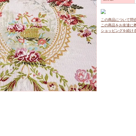
この商品について問
この商品をお友達に
ショッピングを続け