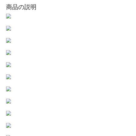
商品の説明