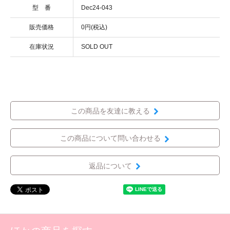
型 番
Dec24-043
販売価格
0円(税込)
在庫状況
SOLD OUT
この商品を友達に教える
この商品について問い合わせる
返品について