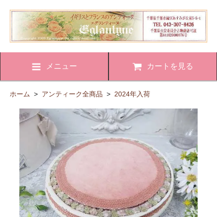
メニュー
カートを見る
ホーム
>
アンティーク全商品
>
2024年入荷