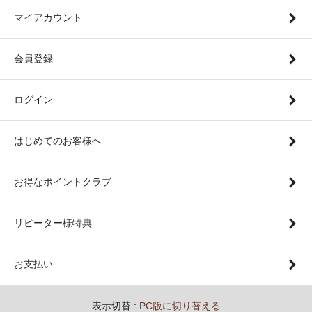
マイアカウント
会員登録
ログイン
はじめてのお客様へ
お得なポイントクラブ
リピーター様特典
お支払い
表示切替 :
PC版に切り替える