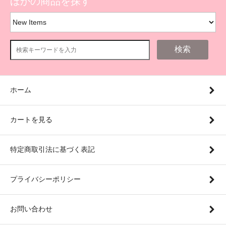
ほかの商品を探す
検索
ホーム
カートを見る
特定商取引法に基づく表記
プライバシーポリシー
お問い合わせ