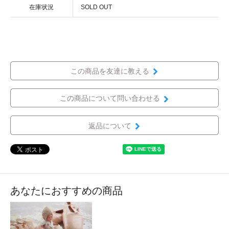
在庫状況
SOLD OUT
この商品を友達に教える
この商品について問い合わせる
返品について
あなたにおすすめの商品