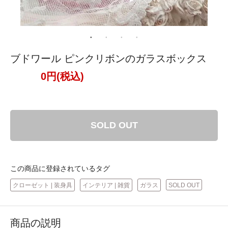
ブドワール ピンクリボンのガラスボックス
0円(税込)
SOLD OUT
この商品に登録されているタグ
クローゼット | 装身具
インテリア | 雑貨
ガラス
SOLD OUT
商品の説明