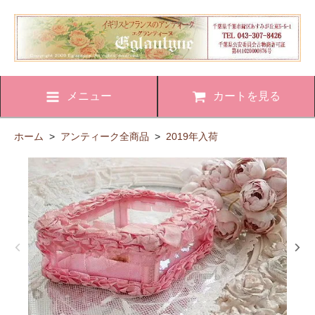
メニュー
カートを見る
ホーム
>
アンティーク全商品
>
2019年入荷