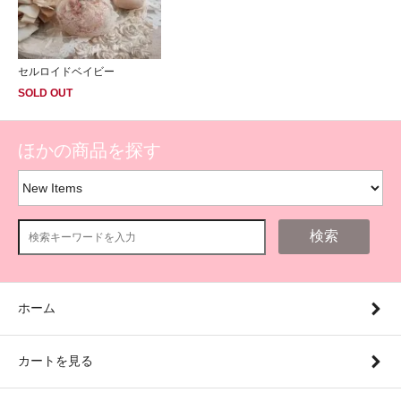
セルロイドベイビー
SOLD OUT
ほかの商品を探す
検索
ホーム
カートを見る