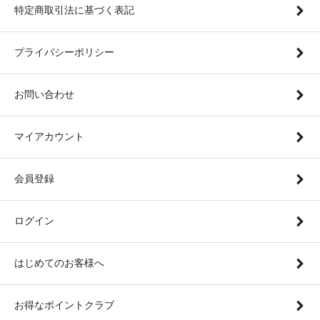
特定商取引法に基づく表記
プライバシーポリシー
お問い合わせ
マイアカウント
会員登録
ログイン
はじめてのお客様へ
お得なポイントクラブ