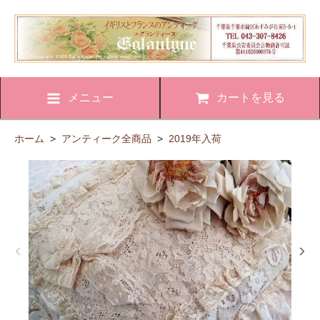
メニュー
カートを見る
ホーム
>
アンティーク全商品
>
2019年入荷