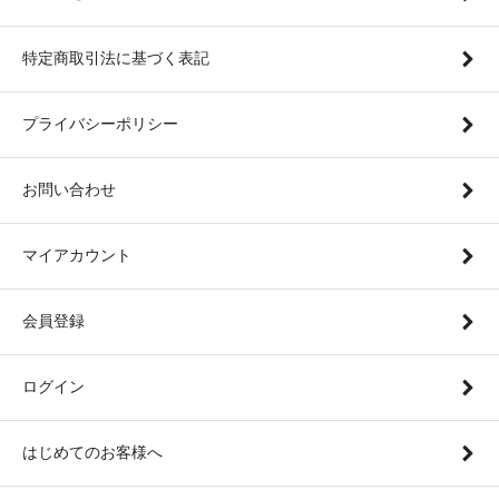
特定商取引法に基づく表記
プライバシーポリシー
お問い合わせ
マイアカウント
会員登録
ログイン
はじめてのお客様へ