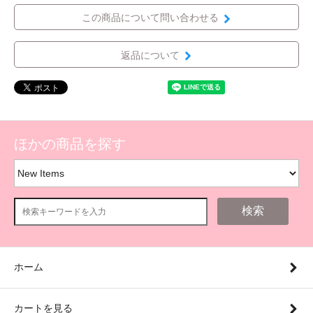
この商品について問い合わせる
返品について
ほかの商品を探す
検索
ホーム
カートを見る