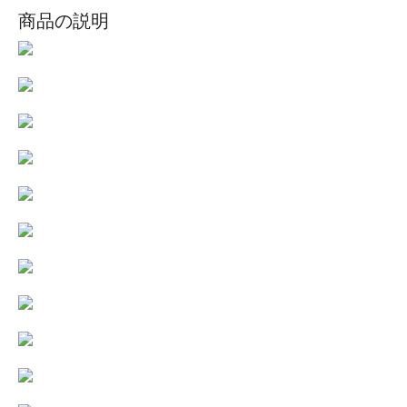
商品の説明