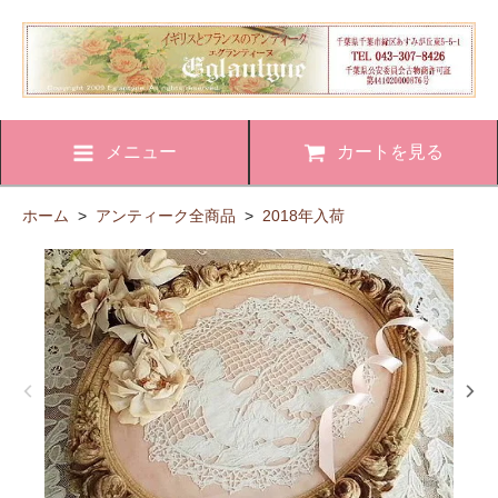
メニュー
カートを見る
ホーム
>
アンティーク全商品
>
2018年入荷