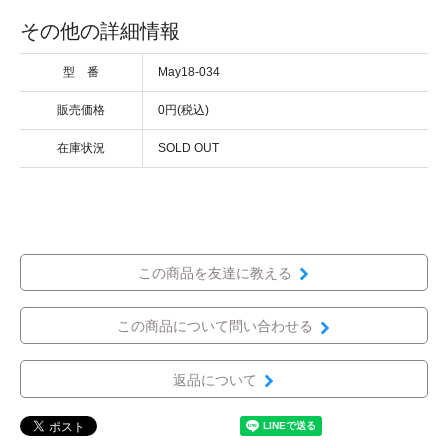
その他の詳細情報
型 番
May18-034
販売価格
0円(税込)
在庫状況
SOLD OUT
この商品を友達に教える
この商品について問い合わせる
返品について