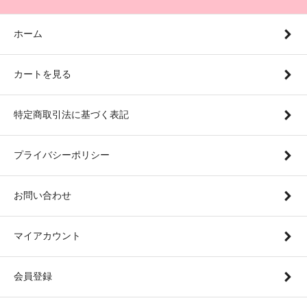
ホーム
カートを見る
特定商取引法に基づく表記
プライバシーポリシー
お問い合わせ
マイアカウント
会員登録