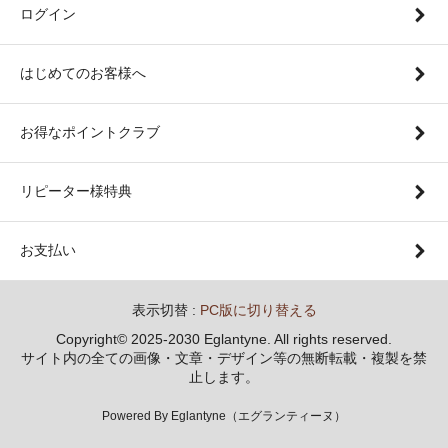
ログイン
はじめてのお客様へ
お得なポイントクラブ
リピーター様特典
お支払い
表示切替 :
PC版に切り替える
Copyright© 2025-2030 Eglantyne. All rights reserved.
サイト内の全ての画像・文章・デザイン等の無断転載・複製を禁
止します。
Powered By Eglantyne（エグランティーヌ）